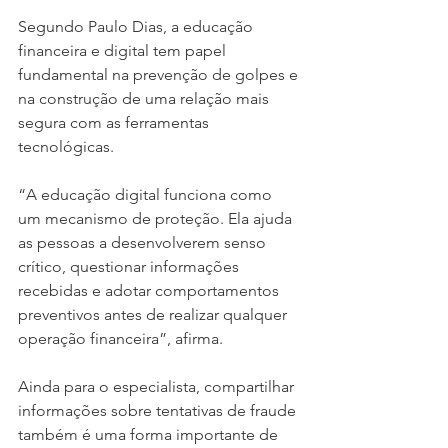
Segundo Paulo Dias, a educação 
financeira e digital tem papel 
fundamental na prevenção de golpes e 
na construção de uma relação mais 
segura com as ferramentas 
tecnológicas.  
“A educação digital funciona como 
um mecanismo de proteção. Ela ajuda 
as pessoas a desenvolverem senso 
crítico, questionar informações 
recebidas e adotar comportamentos 
preventivos antes de realizar qualquer 
operação financeira”, afirma.
Ainda para o especialista, compartilhar 
informações sobre tentativas de fraude 
também é uma forma importante de 