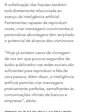
A sofisticação das fraudes também 
está diretamente relacionada ao 
avanço da inteligência artificial. 
Ferramentas capazes de reproduzir 
vozes, criar mensagens convincentes e 
personalizar abordagens têm ampliado 
o potencial de alcance dos criminosos.
“Hoje já existem casos de clonagem 
de voz em que poucos segundos de 
áudio publicados nas redes sociais são 
suficientes para reproduzir a fala de 
uma pessoa. Além disso, a inteligência 
artificial permite criar mensagens 
praticamente perfeitas, semelhantes às 
comunicações oficiais de bancos e 
empresas”, alerta.