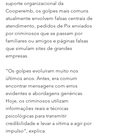
suporte organizacional da 
Cooperemb, os golpes mais comuns 
atualmente envolvem falsas centrais de 
atendimento, pedidos de Pix enviados 
por criminosos que se passam por 
familiares ou amigos e páginas falsas 
que simulam sites de grandes 
empresas.
“Os golpes evoluíram muito nos 
últimos anos. Antes, era comum 
encontrar mensagens com erros 
evidentes e abordagens genéricas. 
Hoje, os criminosos utilizam 
informações reais e técnicas 
psicológicas para transmitir 
credibilidade e levar a vítima a agir por 
impulso”, explica.