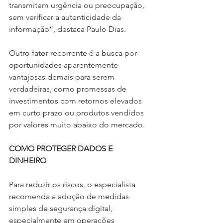
transmitem urgência ou preocupação, 
sem verificar a autenticidade da 
informação”, destaca Paulo Dias.
Outro fator recorrente é a busca por 
oportunidades aparentemente 
vantajosas demais para serem 
verdadeiras, como promessas de 
investimentos com retornos elevados 
em curto prazo ou produtos vendidos 
por valores muito abaixo do mercado.
COMO PROTEGER DADOS E 
DINHEIRO
Para reduzir os riscos, o especialista 
recomenda a adoção de medidas 
simples de segurança digital, 
especialmente em operações 