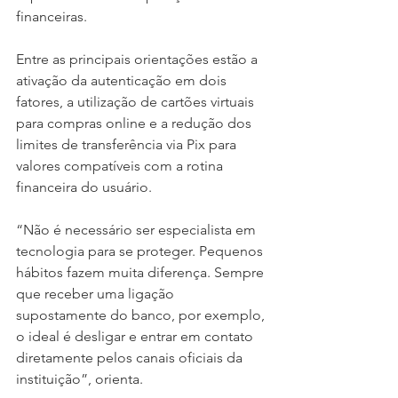
financeiras.
Entre as principais orientações estão a 
ativação da autenticação em dois 
fatores, a utilização de cartões virtuais 
para compras online e a redução dos 
limites de transferência via Pix para 
valores compatíveis com a rotina 
financeira do usuário.
“Não é necessário ser especialista em 
tecnologia para se proteger. Pequenos 
hábitos fazem muita diferença. Sempre 
que receber uma ligação 
supostamente do banco, por exemplo, 
o ideal é desligar e entrar em contato 
diretamente pelos canais oficiais da 
instituição”, orienta.