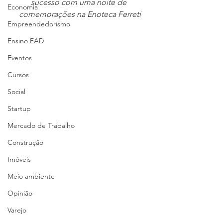
sucesso com uma noite de 
Economia
comemorações na Enoteca Ferreti
Empreendedorismo
Ensino EAD
Eventos
Cursos
Social
Startup
Mercado de Trabalho
Construção
Imóveis
Meio ambiente
Opinião
Varejo