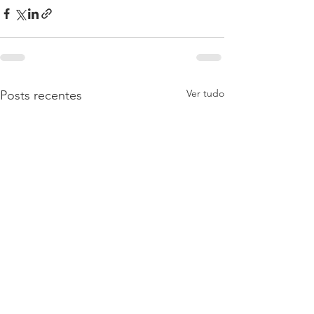
Ver tudo
Posts recentes