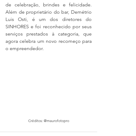
de celebração, brindes e felicidade. 
Além de proprietário do bar, Demétrio 
Luis Osti, é um dos diretores do 
SINHORES e foi reconhecido por seus 
serviços prestados à categoria, que 
agora celebra um novo recomeço para 
o empreendedor.
Créditos: @maurofotopro