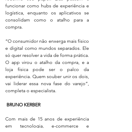
funcionar como hubs de experiência e 
logística, enquanto os aplicativos se 
consolidam como o atalho para a 
compra.  
“O consumidor não enxerga mais físico 
e digital como mundos separados. Ele 
só quer resolver a vida de forma prática. 
O app virou o atalho da compra, e a 
loja física pode ser o palco da 
experiência. Quem souber unir os dois, 
vai liderar essa nova fase do varejo”, 
completa o especialista. 
BRUNO KERBER
Com mais de 15 anos de experiência 
em tecnologia, e-commerce e 