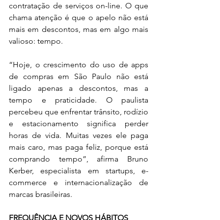
contratação de serviços on-line. O que 
chama atenção é que o apelo não está 
mais em descontos, mas em algo mais 
valioso: tempo. 
“Hoje, o crescimento do uso de apps 
de compras em São Paulo não está 
ligado apenas a descontos, mas a 
tempo e praticidade. O paulista 
percebeu que enfrentar trânsito, rodízio 
e estacionamento significa perder 
horas de vida. Muitas vezes ele paga 
mais caro, mas paga feliz, porque está 
comprando tempo”, afirma Bruno 
Kerber, especialista em startups, e-
commerce e internacionalização de 
marcas brasileiras. 
FREQUÊNCIA E NOVOS HÁBITOS