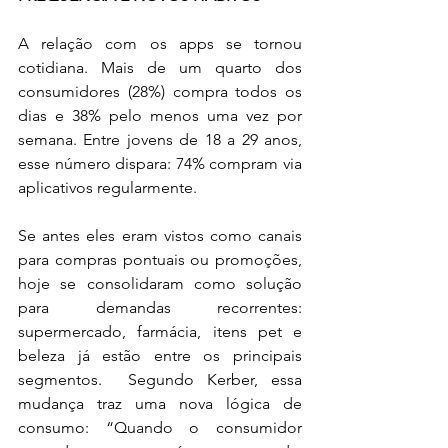
A relação com os apps se tornou 
cotidiana. Mais de um quarto dos 
consumidores (28%) compra todos os 
dias e 38% pelo menos uma vez por 
semana. Entre jovens de 18 a 29 anos, 
esse número dispara: 74% compram via 
aplicativos regularmente. 
Se antes eles eram vistos como canais 
para compras pontuais ou promoções, 
hoje se consolidaram como solução 
para demandas recorrentes: 
supermercado, farmácia, itens pet e 
beleza já estão entre os principais 
segmentos.  Segundo Kerber, essa 
mudança traz uma nova lógica de 
consumo: “Quando o consumidor 