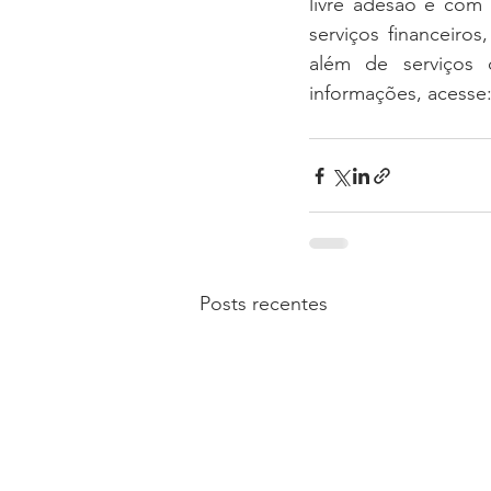
livre adesão e com 
serviços financeiros
além de serviços 
informações, acesse:
Posts recentes