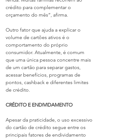
crédito para complementar o 
orçamento do mês”, afirma.
Outro fator que ajuda a explicar o 
volume de cartões ativos é o 
comportamento do próprio 
consumidor. Atualmente, é comum 
que uma única pessoa concentre mais 
de um cartão para separar gastos, 
acessar benefícios, programas de 
pontos, cashback e diferentes limites 
de crédito.
CRÉDITO E ENDIVIDAMENTO
Apesar da praticidade, o uso excessivo 
do cartão de crédito segue entre os 
principais fatores de endividamento 