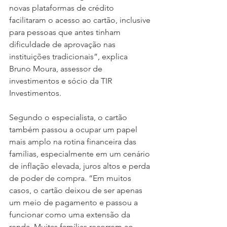
novas plataformas de crédito 
facilitaram o acesso ao cartão, inclusive 
para pessoas que antes tinham 
dificuldade de aprovação nas 
instituições tradicionais”, explica 
Bruno Moura, assessor de 
investimentos e sócio da TIR 
Investimentos.
Segundo o especialista, o cartão 
também passou a ocupar um papel 
mais amplo na rotina financeira das 
famílias, especialmente em um cenário 
de inflação elevada, juros altos e perda 
de poder de compra. “Em muitos 
casos, o cartão deixou de ser apenas 
um meio de pagamento e passou a 
funcionar como uma extensão da 
renda. Muitas famílias recorrem ao 