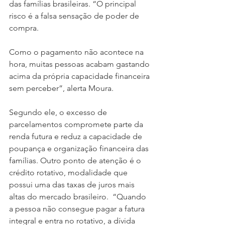
das famílias brasileiras. “O principal 
risco é a falsa sensação de poder de 
compra. 
Como o pagamento não acontece na 
hora, muitas pessoas acabam gastando 
acima da própria capacidade financeira 
sem perceber”, alerta Moura.
Segundo ele, o excesso de 
parcelamentos compromete parte da 
renda futura e reduz a capacidade de 
poupança e organização financeira das 
famílias. Outro ponto de atenção é o 
crédito rotativo, modalidade que 
possui uma das taxas de juros mais 
altas do mercado brasileiro.  “Quando 
a pessoa não consegue pagar a fatura 
integral e entra no rotativo, a dívida 