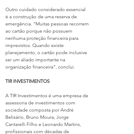
Outro cuidado considerado essencial 
é a construção de uma reserva de 
emergência. “Muitas pessoas recorrem 
ao cartão porque não possuem 
nenhuma proteção financeira para 
imprevistos. Quando existe 
planejamento, o cartão pode inclusive 
ser um aliado importante na 
organização financeira”, conclui.
TIR INVESTIMENTOS  
A TIR Investimentos é uma empresa de 
assessoria de investimentos com 
sociedade composta por André 
Belisário, Bruno Moura, Jorge 
Cantarelli Filho e Leonardo Martins, 
profissionais com décadas de 