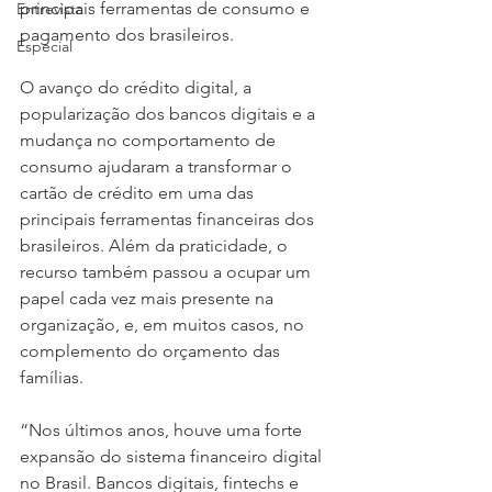
principais ferramentas de consumo e 
Entrevista
pagamento dos brasileiros.
Especial
O avanço do crédito digital, a 
popularização dos bancos digitais e a 
mudança no comportamento de 
consumo ajudaram a transformar o 
cartão de crédito em uma das 
principais ferramentas financeiras dos 
brasileiros. Além da praticidade, o 
recurso também passou a ocupar um 
papel cada vez mais presente na 
organização, e, em muitos casos, no 
complemento do orçamento das 
famílias.
“Nos últimos anos, houve uma forte 
expansão do sistema financeiro digital 
no Brasil. Bancos digitais, fintechs e 