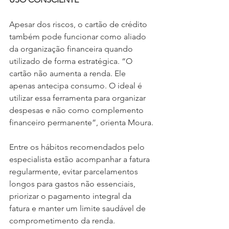
Apesar dos riscos, o cartão de crédito 
também pode funcionar como aliado 
da organização financeira quando 
utilizado de forma estratégica. “O 
cartão não aumenta a renda. Ele 
apenas antecipa consumo. O ideal é 
utilizar essa ferramenta para organizar 
despesas e não como complemento 
financeiro permanente”, orienta Moura.
Entre os hábitos recomendados pelo 
especialista estão acompanhar a fatura 
regularmente, evitar parcelamentos 
longos para gastos não essenciais, 
priorizar o pagamento integral da 
fatura e manter um limite saudável de 
comprometimento da renda.