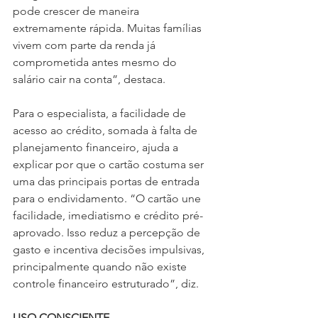
pode crescer de maneira 
extremamente rápida. Muitas famílias 
vivem com parte da renda já 
comprometida antes mesmo do 
salário cair na conta”, destaca.
Para o especialista, a facilidade de 
acesso ao crédito, somada à falta de 
planejamento financeiro, ajuda a 
explicar por que o cartão costuma ser 
uma das principais portas de entrada 
para o endividamento. “O cartão une 
facilidade, imediatismo e crédito pré-
aprovado. Isso reduz a percepção de 
gasto e incentiva decisões impulsivas, 
principalmente quando não existe 
controle financeiro estruturado”, diz.
USO CONSCIENTE