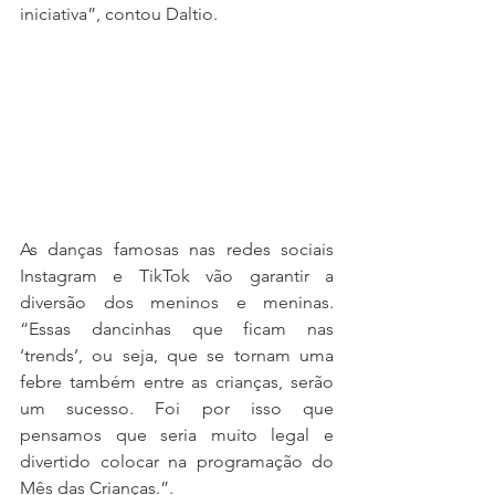
iniciativa”, contou Daltio.
As danças famosas nas redes sociais 
Instagram e TikTok vão garantir a 
diversão dos meninos e meninas. 
“Essas dancinhas que ficam nas 
‘trends’, ou seja, que se tornam uma 
febre também entre as crianças, serão 
um sucesso. Foi por isso que 
pensamos que seria muito legal e 
divertido colocar na programação do 
Mês das Crianças.”.