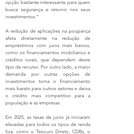
opção bastante interessante para quem 
busca segurança e retorno nos seus 
investimentos.”
A redução de aplicações na poupança 
afeta diretamente na redução de 
empréstimos com juros mais baixos, 
como os financiamentos imobiliários e 
créditos rurais, que dependem deste 
tipo de recurso. Por outro lado, a maior 
demanda por outras opções de 
investimentos torna o financiamento 
mais barato para outros setores e deixa 
o crédito mais competitivo para a 
população e as empresas. 
Em 2025, as taxas de juros já iniciaram 
elevadas para todos os tipos de renda 
fixa, como o Tesouro Direto, CDBs, o 