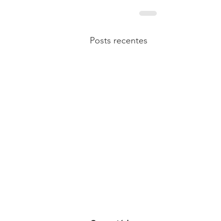
Posts recentes