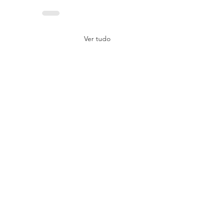
Ver tudo