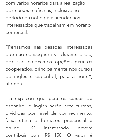
com vários horários para a realização 
dos cursos e oficinas, inclusive no 
período da noite para atender aos 
interessados que trabalham em horário 
comercial.
“Pensamos nas pessoas interessadas 
que não conseguem vir durante o dia, 
por isso colocamos opções para os 
cooperados, principalmente nos cursos 
de inglês e espanhol, para a noite”, 
afirmou. 
Ela explicou que para os cursos de 
espanhol e inglês serão sete turmas, 
divididas por nível de conhecimento, 
faixa etária e formatos presencial e 
online. “O interessado deverá 
contribuir com R$ 150. O valor é 