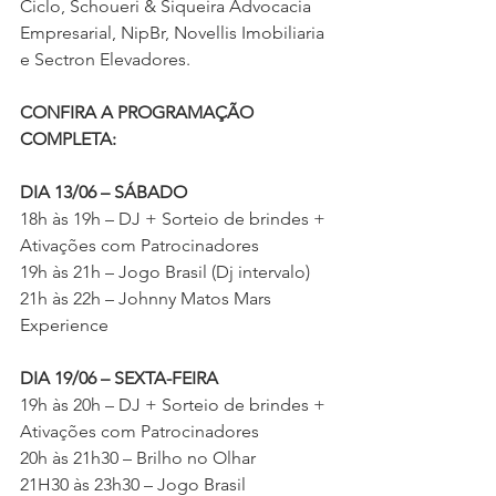
Ciclo, Schoueri & Siqueira Advocacia 
Empresarial, NipBr, Novellis Imobiliaria 
e Sectron Elevadores. 
CONFIRA A PROGRAMAÇÃO 
COMPLETA: 
DIA 13/06 – SÁBADO
18h às 19h – DJ + Sorteio de brindes + 
Ativações com Patrocinadores 
19h às 21h – Jogo Brasil (Dj intervalo) 
21h às 22h – Johnny Matos Mars 
Experience
DIA 19/06 – SEXTA-FEIRA
19h às 20h – DJ + Sorteio de brindes + 
Ativações com Patrocinadores 
20h às 21h30 – Brilho no Olhar
21H30 às 23h30 – Jogo Brasil