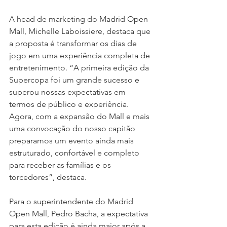
A head de marketing do Madrid Open 
Mall, Michelle Laboissiere, destaca que 
a proposta é transformar os dias de 
jogo em uma experiência completa de 
entretenimento. “A primeira edição da 
Supercopa foi um grande sucesso e 
superou nossas expectativas em 
termos de público e experiência. 
Agora, com a expansão do Mall e mais 
uma convocação do nosso capitão 
preparamos um evento ainda mais 
estruturado, confortável e completo 
para receber as famílias e os 
torcedores”, destaca. 
Para o superintendente do Madrid 
Open Mall, Pedro Bacha, a expectativa 
para esta edição é ainda maior após a 