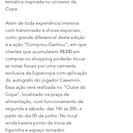
temática inspirada no universo da 
Copa.
Além de toda experiência imersiva 
com transmissão e shows especiais, 
outro grande diferencial desta edição 
é a ação “Comprou-Ganhou”, em que 
clientes que acumularem R$300 em 
compras no shopping poderão trocar 
as notas fiscais por uma camiseta 
exclusiva da Supercopa com aplicação 
do autógrafo do jogador Casemiro. 
Essa ação será realizada no “Clube da 
Copa”, localizado na praça de 
alimentação, com funcionamento de 
segunda a sábado, das 14h às 20h, a 
partir do dia 05 de junho. No local 
ainda haverá ponto de troca de 
figurinha e espaço torcedor.