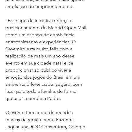
ampliação do empreendimento.
“Esse tipo de iniciativa reforça o 
posicionamento do Madrid Open Mall 
como um espaço de convivência, 
entretenimento e experiências. O 
Casemiro está muito feliz com a 
realização de mais um ano desse 
evento em sua cidade natal e de 
proporcionar ao público viver a 
emoção dos jogos do Brasil em um 
ambiente diferenciado, seguro, com 
lazer para toda a família, de forma 
gratuita”, completa Pedro.
O evento tem apoio de grandes 
marcas da região como Fazenda 
Jaguariúna, RDC Construtora, Colégio 