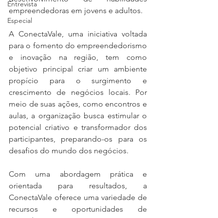
Entrevista
empreendedoras em jovens e adultos.
Especial
A ConectaVale, uma iniciativa voltada 
para o fomento do empreendedorismo 
e inovação na região, tem como 
objetivo principal criar um ambiente 
propício para o surgimento e 
crescimento de negócios locais. Por 
meio de suas ações, como encontros e 
aulas, a organização busca estimular o 
potencial criativo e transformador dos 
participantes, preparando-os para os 
desafios do mundo dos negócios.
Com uma abordagem prática e 
orientada para resultados, a 
ConectaVale oferece uma variedade de 
recursos e oportunidades de 