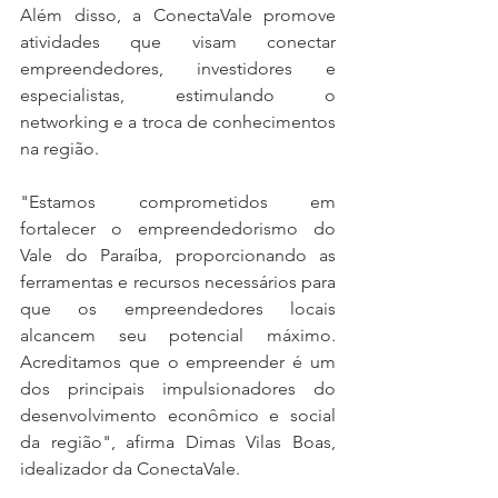
Além disso, a ConectaVale promove 
atividades que visam conectar 
empreendedores, investidores e 
especialistas, estimulando o 
networking e a troca de conhecimentos 
na região.
"Estamos comprometidos em 
fortalecer o empreendedorismo do 
Vale do Paraíba, proporcionando as 
ferramentas e recursos necessários para 
que os empreendedores locais 
alcancem seu potencial máximo. 
Acreditamos que o empreender é um 
dos principais impulsionadores do 
desenvolvimento econômico e social 
da região", afirma Dimas Vilas Boas, 
idealizador da ConectaVale.