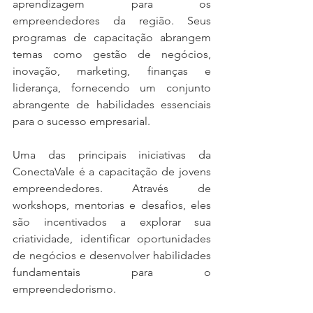
aprendizagem para os 
empreendedores da região. Seus 
programas de capacitação abrangem 
temas como gestão de negócios, 
inovação, marketing, finanças e 
liderança, fornecendo um conjunto 
abrangente de habilidades essenciais 
para o sucesso empresarial.
Uma das principais iniciativas da 
ConectaVale é a capacitação de jovens 
empreendedores. Através de 
workshops, mentorias e desafios, eles 
são incentivados a explorar sua 
criatividade, identificar oportunidades 
de negócios e desenvolver habilidades 
fundamentais para o 
empreendedorismo.