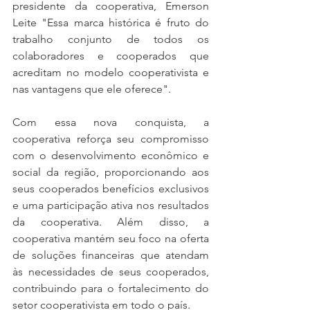
presidente da cooperativa, Emerson 
Leite "Essa marca histórica é fruto do 
trabalho conjunto de todos os 
colaboradores e cooperados que 
acreditam no modelo cooperativista e 
nas vantagens que ele oferece". 
Com essa nova conquista, a 
cooperativa reforça seu compromisso 
com o desenvolvimento econômico e 
social da região, proporcionando aos 
seus cooperados benefícios exclusivos 
e uma participação ativa nos resultados 
da cooperativa. Além disso, a 
cooperativa mantém seu foco na oferta 
de soluções financeiras que atendam 
às necessidades de seus cooperados, 
contribuindo para o fortalecimento do 
setor cooperativista em todo o país. 