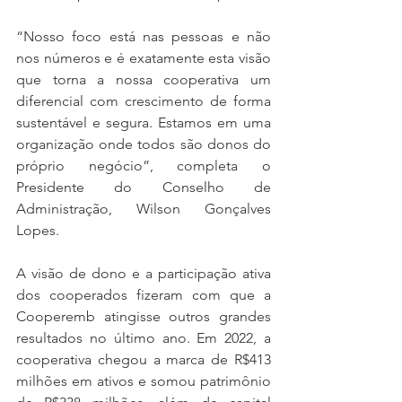
“Nosso foco está nas pessoas e não 
nos números e é exatamente esta visão 
que torna a nossa cooperativa um 
diferencial com crescimento de forma 
sustentável e segura. Estamos em uma 
organização onde todos são donos do 
próprio negócio”, completa o 
Presidente do Conselho de 
Administração, Wilson Gonçalves 
Lopes. 
A visão de dono e a participação ativa 
dos cooperados fizeram com que a 
Cooperemb atingisse outros grandes 
resultados no último ano. Em 2022, a 
cooperativa chegou a marca de R$413 
milhões em ativos e somou patrimônio 