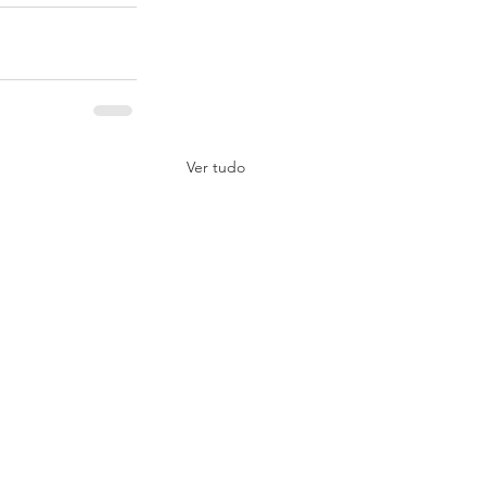
Ver tudo