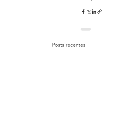
Posts recentes