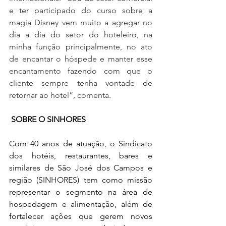
e ter participado do curso sobre a 
magia Disney vem muito a agregar no 
dia a dia do setor do hoteleiro, na 
minha função principalmente, no ato 
de encantar o hóspede e manter esse 
encantamento fazendo com que o 
cliente sempre tenha vontade de 
retornar ao hotel”, comenta.
SOBRE O SINHORES
Com 40 anos de atuação, o Sindicato 
dos hotéis, restaurantes, bares e 
similares de São José dos Campos e 
região (SINHORES) tem como missão 
representar o segmento na área de 
hospedagem e alimentação, além de 
fortalecer ações que gerem novos 