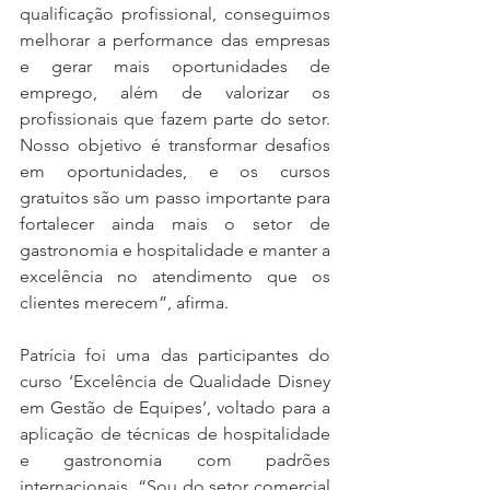
qualificação profissional, conseguimos 
melhorar a performance das empresas 
e gerar mais oportunidades de 
emprego, além de valorizar os 
profissionais que fazem parte do setor. 
Nosso objetivo é transformar desafios 
em oportunidades, e os cursos 
gratuitos são um passo importante para 
fortalecer ainda mais o setor de 
gastronomia e hospitalidade e manter a 
excelência no atendimento que os 
clientes merecem”, afirma.
Patrícia foi uma das participantes do 
curso ‘Excelência de Qualidade Disney 
em Gestão de Equipes’, voltado para a 
aplicação de técnicas de hospitalidade 
e gastronomia com padrões 
internacionais. “Sou do setor comercial 