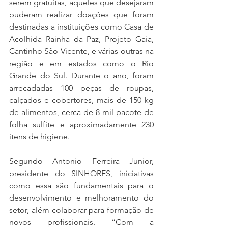
serem gratuitas, aqueles que desejaram 
puderam realizar doações que foram 
destinadas a instituições como Casa de 
Acolhida Rainha da Paz, Projeto Gaia, 
Cantinho São Vicente, e várias outras na 
região e em estados como o Rio 
Grande do Sul. Durante o ano, foram 
arrecadadas 100 peças de roupas, 
calçados e cobertores, mais de 150 kg 
de alimentos, cerca de 8 mil pacote de 
folha sulfite e aproximadamente 230 
itens de higiene.
Segundo Antonio Ferreira Junior, 
presidente do SINHORES, iniciativas 
como essa são fundamentais para o 
desenvolvimento e melhoramento do 
setor, além colaborar para formação de 
novos profissionais. “Com a 