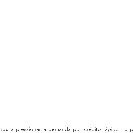
ltou a pressionar a demanda por crédito rápido no p