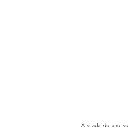
A virada do ano vo