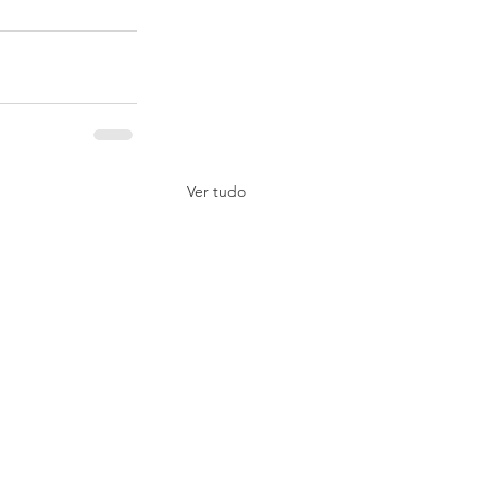
Ver tudo