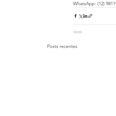
WhatsApp: (12) 9811
Posts recentes