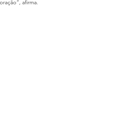
ração”, afirma.