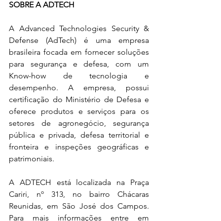
SOBRE A ADTECH
A Advanced Technologies Security & 
Defense (AdTech) é uma empresa 
brasileira focada em fornecer soluções 
para segurança e defesa, com um 
Know-how de tecnologia e 
desempenho. A empresa, possui 
certificação do Ministério de Defesa e 
oferece produtos e serviços para os 
setores de agronegócio, segurança 
pública e privada, defesa territorial e 
fronteira e inspeções geográficas e 
patrimoniais.
A ADTECH está localizada na Praça 
Cariri, nº 313, no bairro Chácaras 
Reunidas, em São José dos Campos. 
Para mais informações entre em 