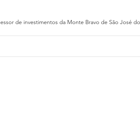
 
sessor de investimentos da Monte Bravo de São José d