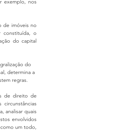
r exemplo, nos 
 de imóveis no 
constituída, o 
ação do capital 
gralização do 
al, determina a 
stem regras. 
 de direito de 
 circunstâncias 
 analisar quais 
stos envolvidos 
 como um todo, 