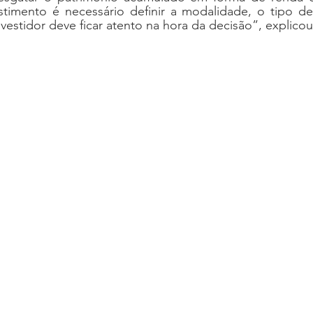
stimento é necessário definir a modalidade, o tipo de 
vestidor deve ficar atento na hora da decisão”, explicou