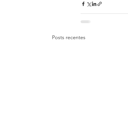
Posts recentes