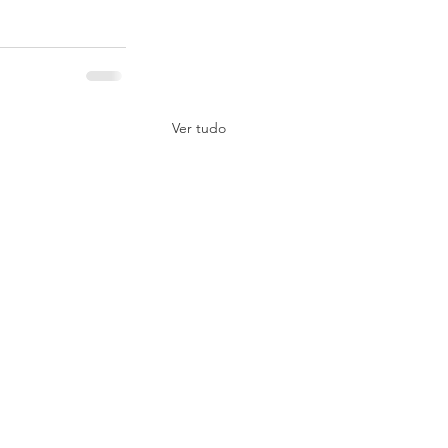
Ver tudo