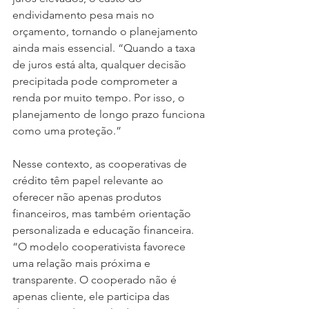
endividamento pesa mais no 
orçamento, tornando o planejamento 
ainda mais essencial. “Quando a taxa 
de juros está alta, qualquer decisão 
precipitada pode comprometer a 
renda por muito tempo. Por isso, o 
planejamento de longo prazo funciona 
como uma proteção.”
Nesse contexto, as cooperativas de 
crédito têm papel relevante ao 
oferecer não apenas produtos 
financeiros, mas também orientação 
personalizada e educação financeira. 
“O modelo cooperativista favorece 
uma relação mais próxima e 
transparente. O cooperado não é 
apenas cliente, ele participa das 