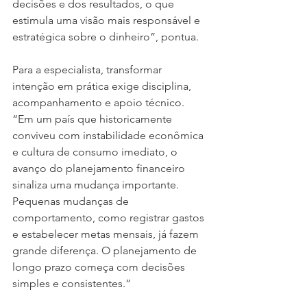
decisões e dos resultados, o que 
estimula uma visão mais responsável e 
estratégica sobre o dinheiro”, pontua.
Para a especialista, transformar 
intenção em prática exige disciplina, 
acompanhamento e apoio técnico. 
“Em um país que historicamente 
conviveu com instabilidade econômica 
e cultura de consumo imediato, o 
avanço do planejamento financeiro 
sinaliza uma mudança importante. 
Pequenas mudanças de 
comportamento, como registrar gastos 
e estabelecer metas mensais, já fazem 
grande diferença. O planejamento de 
longo prazo começa com decisões 
simples e consistentes.”