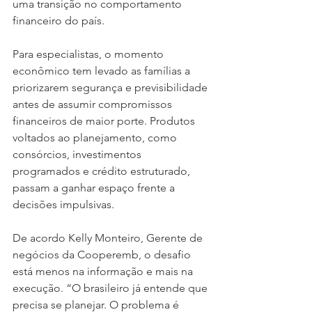
uma transição no comportamento 
financeiro do país.
Para especialistas, o momento 
econômico tem levado as famílias a 
priorizarem segurança e previsibilidade 
antes de assumir compromissos 
financeiros de maior porte. Produtos 
voltados ao planejamento, como 
consórcios, investimentos 
programados e crédito estruturado, 
passam a ganhar espaço frente a 
decisões impulsivas.
De acordo Kelly Monteiro, Gerente de 
negócios da Cooperemb, o desafio 
está menos na informação e mais na 
execução. “O brasileiro já entende que 
precisa se planejar. O problema é 