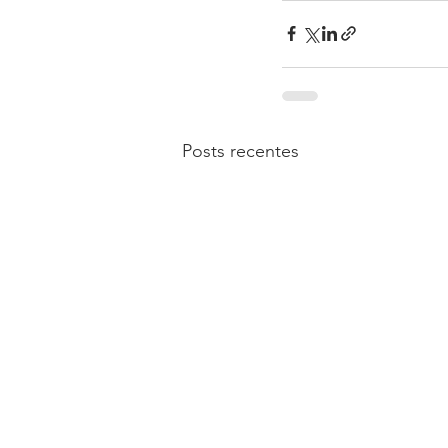
Posts recentes