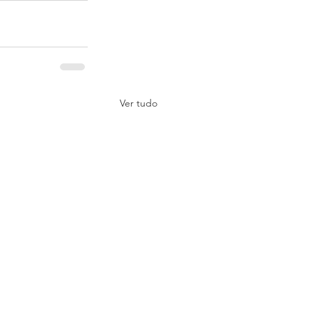
Ver tudo