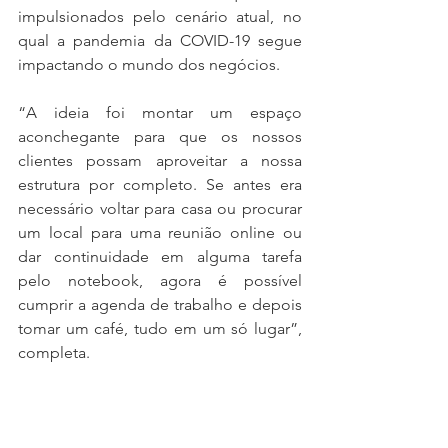
impulsionados pelo cenário atual, no 
qual a pandemia da COVID-19 segue 
impactando o mundo dos negócios. 
“A ideia foi montar um espaço 
aconchegante para que os nossos 
clientes possam aproveitar a nossa 
estrutura por completo. Se antes era 
necessário voltar para casa ou procurar 
um local para uma reunião online ou 
dar continuidade em alguma tarefa 
pelo notebook, agora é possível 
cumprir a agenda de trabalho e depois 
tomar um café, tudo em um só lugar”, 
completa. 