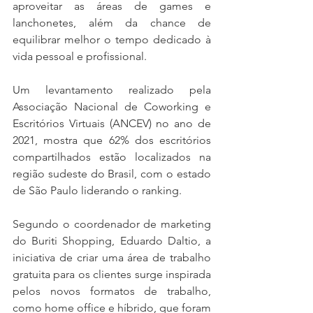
aproveitar as áreas de games e 
lanchonetes, além da chance de 
equilibrar melhor o tempo dedicado à 
vida pessoal e profissional. 
Um levantamento realizado pela 
Associação Nacional de Coworking e 
Escritórios Virtuais (ANCEV) no ano de 
2021, mostra que 62% dos escritórios 
compartilhados estão localizados na 
região sudeste do Brasil, com o estado 
de São Paulo liderando o ranking. 
Segundo o coordenador de marketing 
do Buriti Shopping, Eduardo Daltio, a 
iniciativa de criar uma área de trabalho 
gratuita para os clientes surge inspirada 
pelos novos formatos de trabalho, 
como home office e híbrido, que foram 