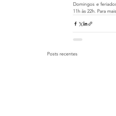
Domingos e feriados
11h às 22h. Para mai
Posts recentes