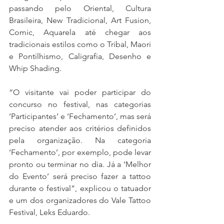
passando pelo Oriental, Cultura 
Brasileira, New Tradicional, Art Fusion, 
Comic, Aquarela até chegar aos 
tradicionais estilos como o Tribal, Maori 
e Pontilhismo, Caligrafia, Desenho e 
Whip Shading. 
“O visitante vai poder participar do 
concurso no festival, nas categorias 
‘Participantes’ e ‘Fechamento’, mas será 
preciso atender aos critérios definidos 
pela organização. Na categoria 
‘Fechamento’, por exemplo, pode levar 
pronto ou terminar no dia. Já a ‘Melhor 
do Evento’ será preciso fazer a tattoo 
durante o festival”, explicou o tatuador 
e um dos organizadores do Vale Tattoo 
Festival, Leks Eduardo. 