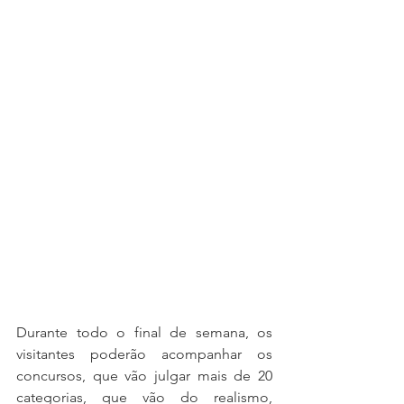
Durante todo o final de semana, os 
visitantes poderão acompanhar os 
concursos, que vão julgar mais de 20 
categorias, que vão do realismo, 