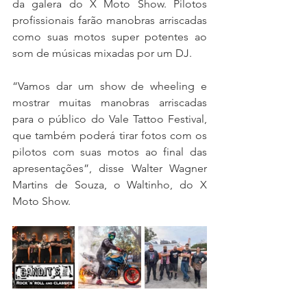
da galera do X Moto Show. Pilotos 
profissionais farão manobras arriscadas 
como suas motos super potentes ao 
som de músicas mixadas por um DJ.
“Vamos dar um show de wheeling e 
mostrar muitas manobras arriscadas 
para o público do Vale Tattoo Festival, 
que também poderá tirar fotos com os 
pilotos com suas motos ao final das 
apresentações”, disse Walter Wagner 
Martins de Souza, o Waltinho, do X 
Moto Show.