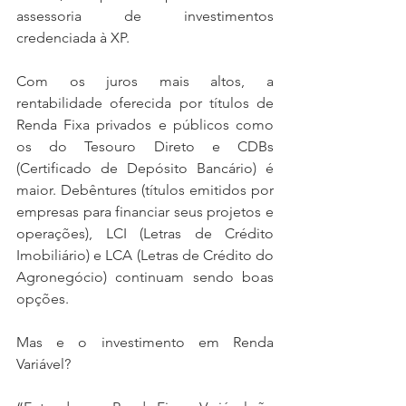
assessoria de investimentos 
credenciada à XP.
Com os juros mais altos, a 
rentabilidade oferecida por títulos de 
Renda Fixa privados e públicos como 
os do Tesouro Direto e CDBs 
(Certificado de Depósito Bancário) é 
maior. Debêntures (títulos emitidos por 
empresas para financiar seus projetos e 
operações), LCI (Letras de Crédito 
Imobiliário) e LCA (Letras de Crédito do 
Agronegócio) continuam sendo boas 
opções.
Mas e o investimento em Renda 
Variável?