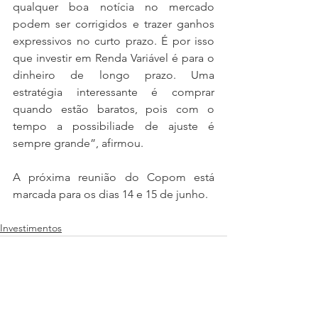
qualquer boa notícia no mercado 
podem ser corrigidos e trazer ganhos 
expressivos no curto prazo. É por isso 
que investir em Renda Variável é para o 
dinheiro de longo prazo. Uma 
estratégia interessante é comprar 
quando estão baratos, pois com o 
tempo a possibiliade de ajuste é 
sempre grande”, afirmou.
A próxima reunião do Copom está 
marcada para os dias 14 e 15 de junho.
Investimentos