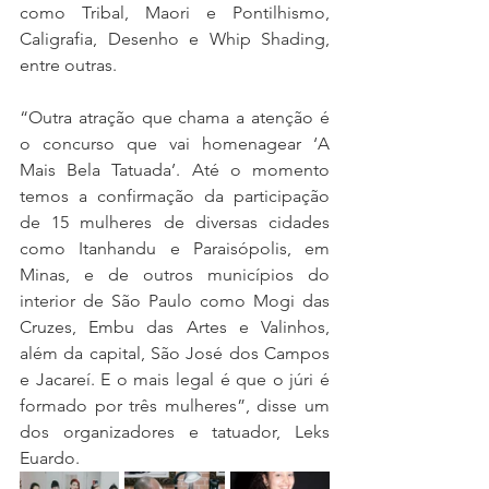
como Tribal, Maori e Pontilhismo, 
Caligrafia, Desenho e Whip Shading, 
entre outras. 
“Outra atração que chama a atenção é 
o concurso que vai homenagear ‘A 
Mais Bela Tatuada’. Até o momento 
temos a confirmação da participação 
de 15 mulheres de diversas cidades 
como Itanhandu e Paraisópolis, em 
Minas, e de outros municípios do 
interior de São Paulo como Mogi das 
Cruzes, Embu das Artes e Valinhos, 
além da capital, São José dos Campos 
e Jacareí. E o mais legal é que o júri é 
formado por três mulheres”, disse um 
dos organizadores e tatuador, Leks 
Euardo.