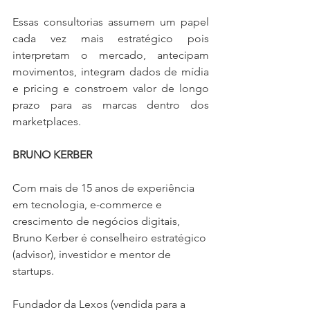
Essas consultorias assumem um papel 
cada vez mais estratégico pois 
interpretam o mercado, antecipam 
movimentos, integram dados de mídia 
e pricing e constroem valor de longo 
prazo para as marcas dentro dos 
marketplaces.
BRUNO KERBER
Com mais de 15 anos de experiência 
em tecnologia, e-commerce e 
crescimento de negócios digitais, 
Bruno Kerber é conselheiro estratégico 
(advisor), investidor e mentor de 
startups. 
Fundador da Lexos (vendida para a 