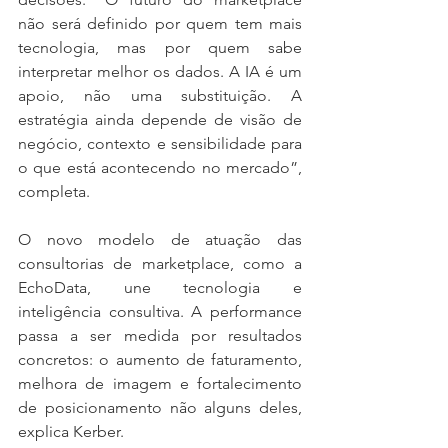
não será definido por quem tem mais 
tecnologia, mas por quem sabe 
interpretar melhor os dados. A IA é um 
apoio, não uma substituição. A 
estratégia ainda depende de visão de 
negócio, contexto e sensibilidade para 
o que está acontecendo no mercado”, 
completa.
O novo modelo de atuação das 
consultorias de marketplace, como a 
EchoData, une tecnologia e 
inteligência consultiva. A performance 
passa a ser medida por resultados 
concretos: o aumento de faturamento, 
melhora de imagem e fortalecimento 
de posicionamento não alguns deles, 
explica Kerber.